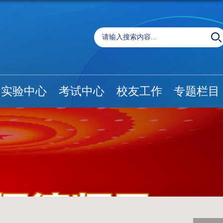
实验中心
考试中心
校友工作
专题栏目