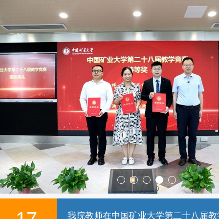
13
安徽理工大学外国语学院一行来我院