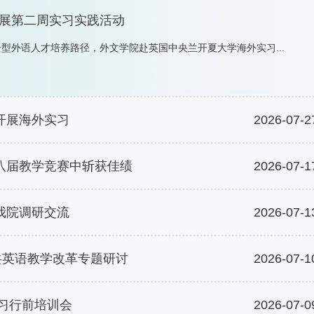
展第二周实习实践活动
型外语人才培养路径，外文学院赴英国中央兰开夏大学海外实习...
开展海外实习
2026-07-2
八届教学竞赛中斩获佳绩
2026-07-1
我院调研交流
2026-07-1
共英语教学改革专题研讨
2026-07-1
实习行前培训会
2026-07-0
31
五”研究生公共英语教学...