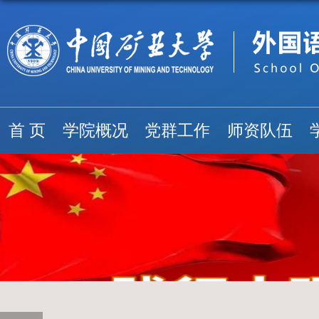
首 页
学院概况
党群工作
师资队伍