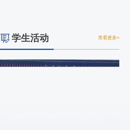
学生活动
查看更多>