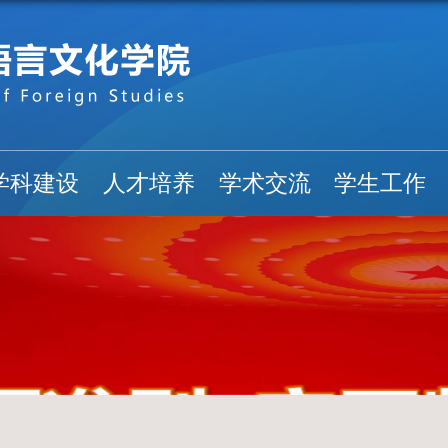
学科建设
人才培养
学术交流
学生工作