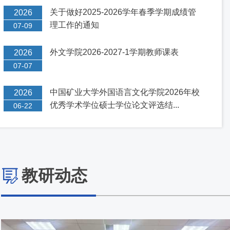
关于做好2025-2026学年春季学期成绩管
2026
理工作的通知
07-09
外文学院2026-2027-1学期教师课表
2026
07-07
中国矿业大学外国语言文化学院2026年校
2026
优秀学术学位硕士学位论文评选结...
06-22
教研动态