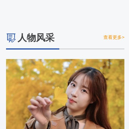
人物风采
查看更多>