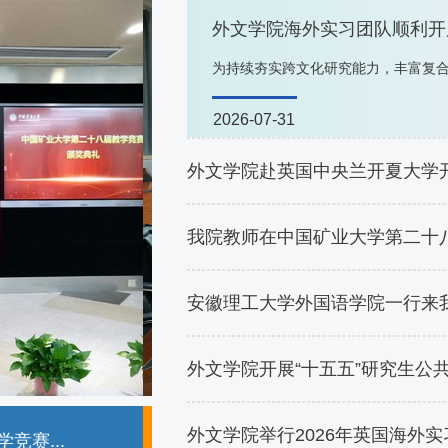
外文学院海外实习团队顺利开
为持续夯实跨文化研究能力，丰富复合
2026-07-31
外文学院赴英国中央兰开夏大学
我院教师在中国矿业大学第二十
安徽理工大学外国语学院一行来
外文学院开展“十五五”研究生公
外文学院举行2026年英国海外
10
调研交流
外文学院开展“十五