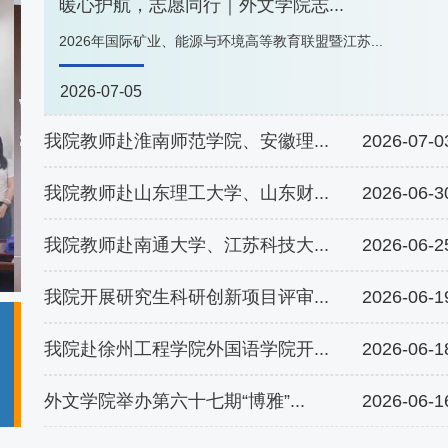
暖心护航，志愿同行｜外文学院志...
2026年国际矿业、能源与环境高等教育联盟暨江苏...
2026-07-05
我院教师赴淮南师范学院、安徽理...
2026-07-0
我院教师赴山东理工大学、山东财...
2026-06-3
我院教师赴南通大学、江苏科技大...
2026-06-2
我院开展研究生科研创新项目评审...
2026-06-1
19
我院开展研究生科研创新项目评审..
我院赴徐州工程学院外国语学院开...
2026-06-1
6月17日下午，外国语学院研究生科研创新项目评审
2026.06
会于文科楼B508顺利举办。本次评...
外文学院举办第六十七期“博雅”...
2026-06-1