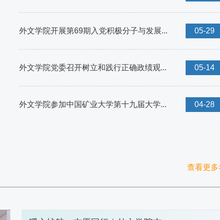
外文学院开展第69期入党积极分子与发展...
05-29
外文学院党委召开树立和践行正确政绩观...
05-14
外文学院参加中国矿业大学第十九届大学...
04-28
查看更多