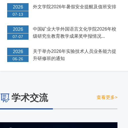
外文学院2026年暑假安全提醒及值班安排
2026
07-13
中国矿业大学外国语言文化学院2026年校
2026
级研究生教育教学成果奖申报情况...
07-07
关于举办2026年实验技术人员业务能力提
2026
升研修班的通知
06-26
学术交流
查看更多>