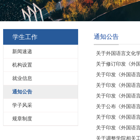
通知公告
学生工作
新闻速递
关于外国语言文化学
关于修订印发《外
机构设置
关于印发《外国语
就业信息
关于印发《外国语
通知公告
关于印发《外国语
学子风采
关于公布《外国语
关于印发《外国语
规章制度
关于印发《外国语
关于调整学院相关