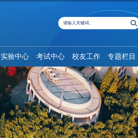
实验中心
考试中心
校友工作
专题栏目