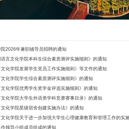
院2026年兼职辅导员招聘的通知
国语言文化学院本科生综合素质测评实施细则》的通知
言文化学院发展学生党员工作实施细则》等文件的通知
言文化学院学生综合素质测评实施细则》的通知
言文化学院优秀学生奖学金评选实施细则》的通知
言文化学院大学生外语类学科竞赛赛事目录》的通知
言文化学院星级宿舍创建实施办法》的通知
言文化学院关于进一步加强大学生心理健康教育和管理工作的实
工作领导小组成员组成的通知