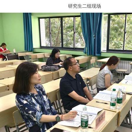
研究生二组现场