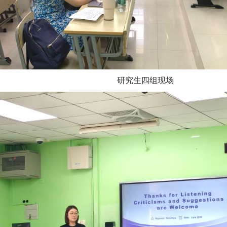
研究生四组现场