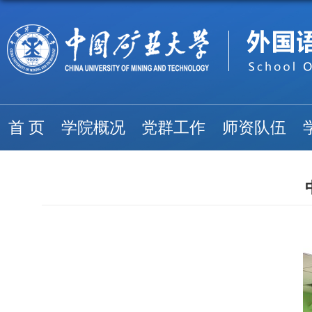
首 页
学院概况
党群工作
师资队伍