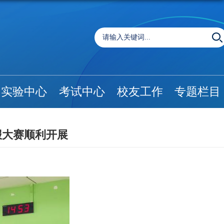
实验中心
考试中心
校友工作
专题栏目
报大赛顺利开展