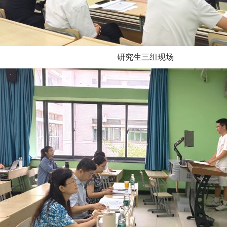
研究生三组现场