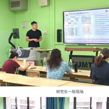
研究生一组现场