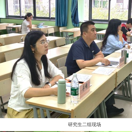
研究生二组现场