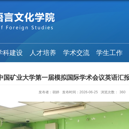
学科建设
人才培养
学术交流
学生工作
中国矿业大学第一届模拟国际学术会议英语汇
发布者：胡婷
发布时间：2026-06-25
浏览次数：
360