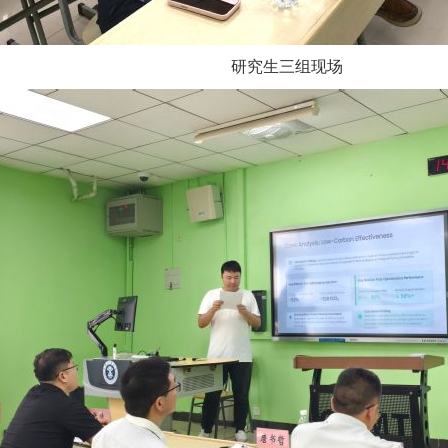
研究生三组现场