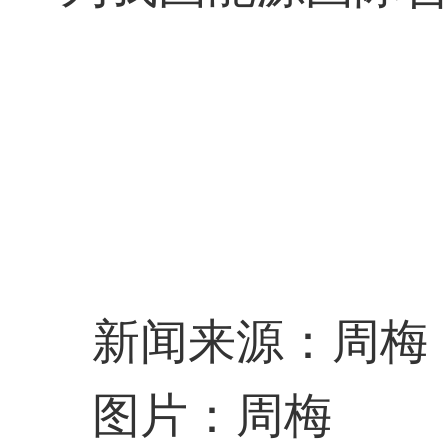
新闻来源：周梅
图片：周梅