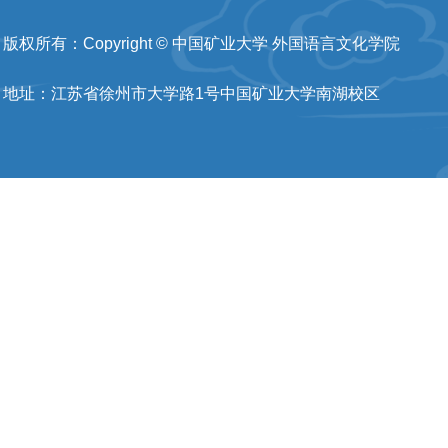
版权所有：Copyright © 中国矿业大学 外国语言文化学院
地址：江苏省徐州市大学路1号中国矿业大学南湖校区