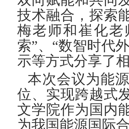
技术融合，探索
梅老师和崔化老
索”、“数智时代
示等方式分享了
本次会议为能
位、实现跨越式
文学院作为国内
为我国能源国际