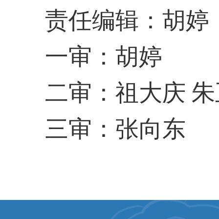
责任编辑：胡婷
一审：胡婷
二审：祖大庆 朱
三审：张向东