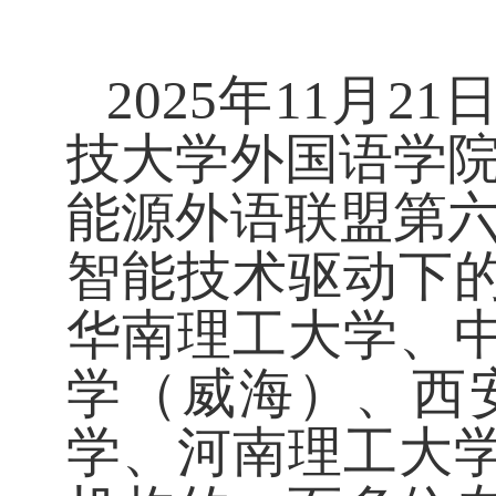
2025年11月
技大学外国语学院
能源外语联盟第六
智能技术驱动下
华南理工大学、
学（威海）、西
学、河南理工大