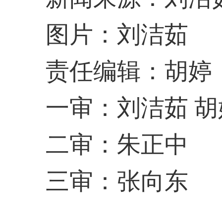
图片：刘洁茹
责任编辑：胡婷
一审：刘洁茹 胡
二审：朱正中
三审：张向东