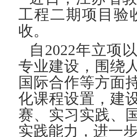
工程二期项目验
收。
自2022年立
专业建设，围绕
国际合作等方面
化课程设置，建
赛、实习实践、
实践能力，进一