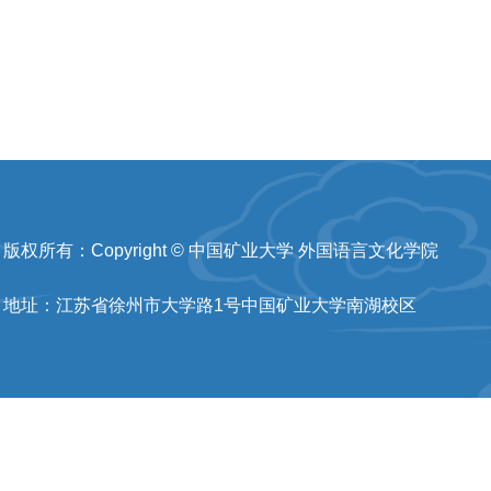
版权所有：Copyright © 中国矿业大学 外国语言文化学院
地址：江苏省徐州市大学路1号中国矿业大学南湖校区