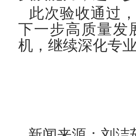
此次验收通过
下一步高质量发
机，继续深化专
新闻来源：刘洁