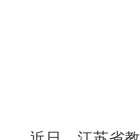
近日，江苏省教