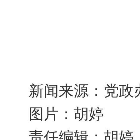
新闻来源：党政
图片：胡婷
责任编辑：胡婷