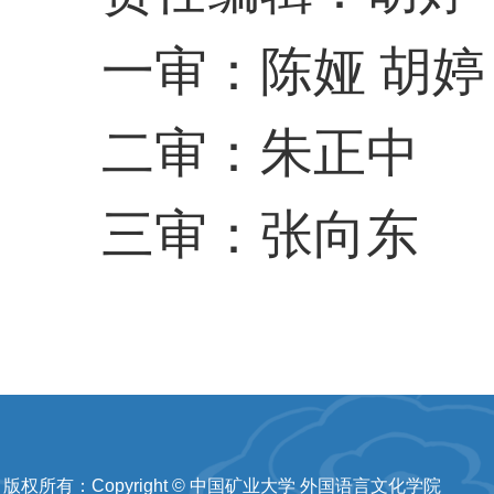
一审：陈娅 胡婷
二审：朱正中
三审：张向东
版权所有：Copyright © 中国矿业大学 外国语言文化学院