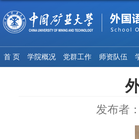
首 页
学院概况
党群工作
师资队伍
发布者