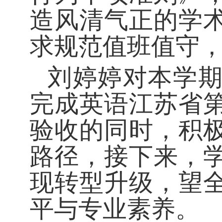
造风清气正的学
求规范值班值守
刘婷婷对本学
完成英语江苏省
验收的同时，积
路径，接下来，
现转型升级，望
平与专业素养。