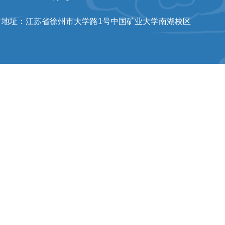
地址：江苏省徐州市大学路1号中国矿业大学南湖校区