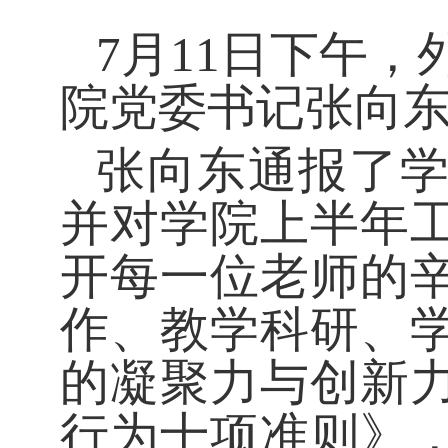
7月11日下午，
院党委书记张向
张向东通报了
并对学院上半年
开每一位老师的
作、教学科研、
的凝聚力与创新
行为十项准则》